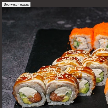
Вернуться назад