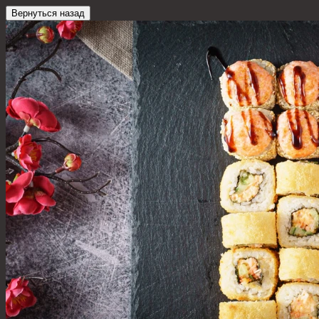
Вернуться назад