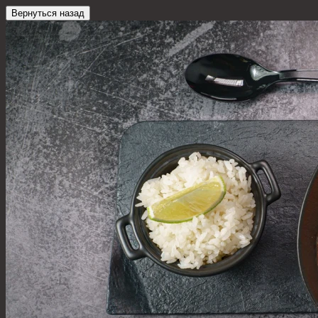
Вернуться назад